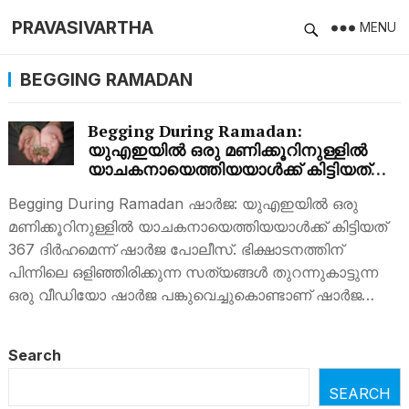
PRAVASIVARTHA
MENU
BEGGING RAMADAN
Begging During Ramadan:
യുഎഇയില്‍ ഒരു മണിക്കൂറിനുള്ളില്‍
യാചകനായെത്തിയയാള്‍ക്ക് കിട്ടിയത്
‘വന്‍തുക’; ഞെട്ടിക്കുന്ന
Begging During Ramadan ഷാര്‍ജ: യുഎഇയില്‍ ഒരു
വെളിപ്പെടുത്തല്‍
മണിക്കൂറിനുള്ളില്‍ യാചകനായെത്തിയയാള്‍ക്ക് കിട്ടിയത്
367 ദിര്‍ഹമെന്ന് ഷാര്‍ജ പോലീസ്. ഭിക്ഷാടനത്തിന്
പിന്നിലെ ഒളിഞ്ഞിരിക്കുന്ന സത്യങ്ങൾ തുറന്നുകാട്ടുന്ന
ഒരു വീഡിയോ ഷാർജ പങ്കുവെച്ചുകൊണ്ടാണ് ഷാര്‍ജ…
Search
SEARCH