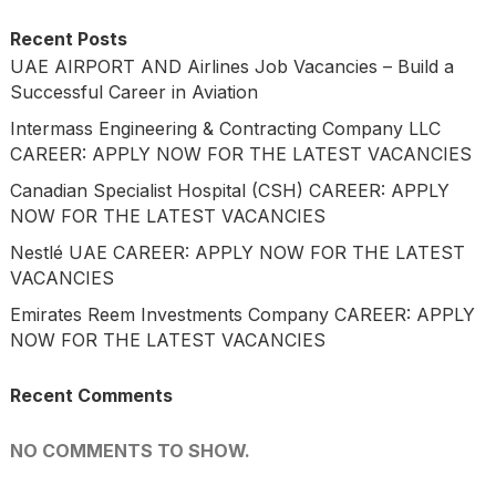
Recent Posts
UAE AIRPORT AND Airlines Job Vacancies – Build a
Successful Career in Aviation
Intermass Engineering & Contracting Company LLC
CAREER: APPLY NOW FOR THE LATEST VACANCIES
Canadian Specialist Hospital (CSH) CAREER: APPLY
NOW FOR THE LATEST VACANCIES
Nestlé UAE CAREER: APPLY NOW FOR THE LATEST
VACANCIES
Emirates Reem Investments Company CAREER: APPLY
NOW FOR THE LATEST VACANCIES
Recent Comments
NO COMMENTS TO SHOW.