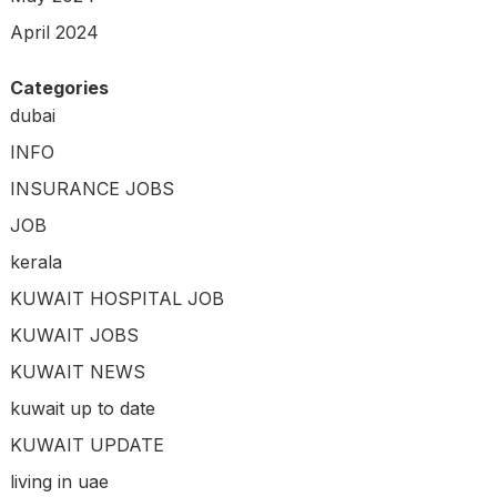
April 2024
Categories
dubai
INFO
INSURANCE JOBS
JOB
kerala
KUWAIT HOSPITAL JOB
KUWAIT JOBS
KUWAIT NEWS
kuwait up to date
KUWAIT UPDATE
living in uae