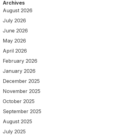
Archives
August 2026
July 2026
June 2026
May 2026
April 2026
February 2026
January 2026
December 2025
November 2025
October 2025
September 2025
August 2025
July 2025