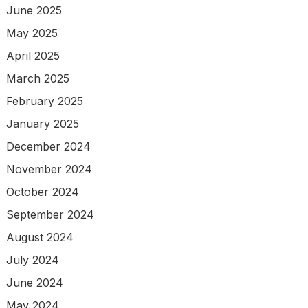
June 2025
May 2025
April 2025
March 2025
February 2025
January 2025
December 2024
November 2024
October 2024
September 2024
August 2024
July 2024
June 2024
May 2024