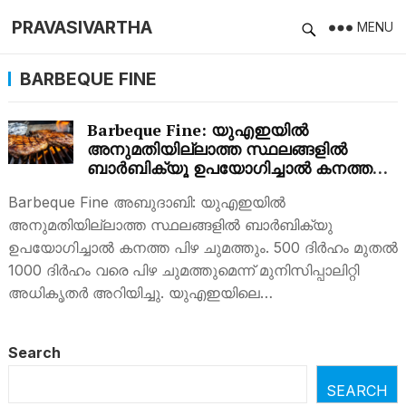
PRAVASIVARTHA
MENU
BARBEQUE FINE
Barbeque Fine: യുഎഇയിൽ
അനുമതിയില്ലാത്ത സ്ഥലങ്ങളിൽ
ബാർബിക്യൂ ഉപയോഗിച്ചാല്‍ കനത്ത
പിഴ ഉള്‍പ്പെടെ….
Barbeque Fine അബുദാബി: യുഎഇയില്‍
അനുമതിയില്ലാത്ത സ്ഥലങ്ങളില്‍ ബാര്‍ബിക്യു
ഉപയോഗിച്ചാല്‍ കനത്ത പിഴ ചുമത്തും. 500 ദിര്‍ഹം മുതല്‍
1000 ദിര്‍ഹം വരെ പിഴ ചുമത്തുമെന്ന് മുനിസിപ്പാലിറ്റി
അധികൃതര്‍ അറിയിച്ചു. യുഎഇയിലെ…
Search
SEARCH