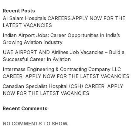
Recent Posts
Al Salam Hospitals CAREERS:APPLY NOW FOR THE
LATEST VACANCIES
Indian Airport Jobs: Career Opportunities in India’s
Growing Aviation Industry
UAE AIRPORT AND Airlines Job Vacancies – Build a
Successful Career in Aviation
Intermass Engineering & Contracting Company LLC
CAREER: APPLY NOW FOR THE LATEST VACANCIES
Canadian Specialist Hospital (CSH) CAREER: APPLY
NOW FOR THE LATEST VACANCIES
Recent Comments
NO COMMENTS TO SHOW.