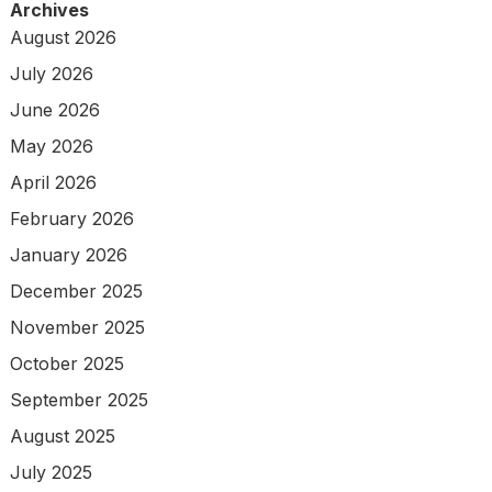
Archives
August 2026
July 2026
June 2026
May 2026
April 2026
February 2026
January 2026
December 2025
November 2025
October 2025
September 2025
August 2025
July 2025