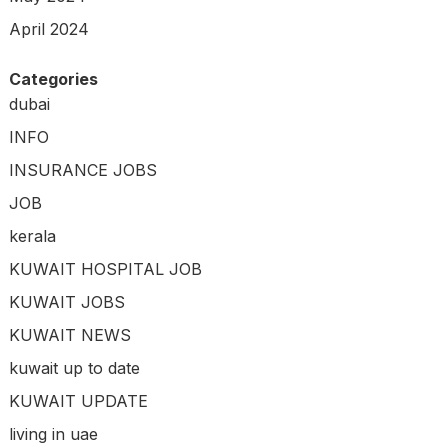
April 2024
Categories
dubai
INFO
INSURANCE JOBS
JOB
kerala
KUWAIT HOSPITAL JOB
KUWAIT JOBS
KUWAIT NEWS
kuwait up to date
KUWAIT UPDATE
living in uae