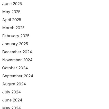
June 2025
May 2025
April 2025
March 2025
February 2025
January 2025
December 2024
November 2024
October 2024
September 2024
August 2024
July 2024
June 2024
May 2024