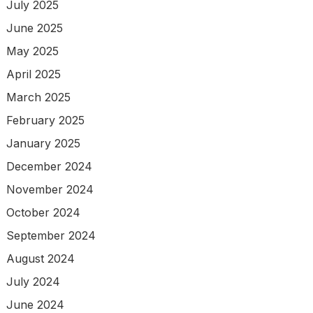
July 2025
June 2025
May 2025
April 2025
March 2025
February 2025
January 2025
December 2024
November 2024
October 2024
September 2024
August 2024
July 2024
June 2024