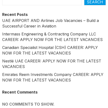
SEARCH
Recent Posts
UAE AIRPORT AND Airlines Job Vacancies – Build a
Successful Career in Aviation
Intermass Engineering & Contracting Company LLC
CAREER: APPLY NOW FOR THE LATEST VACANCIES
Canadian Specialist Hospital (CSH) CAREER: APPLY
NOW FOR THE LATEST VACANCIES
Nestlé UAE CAREER: APPLY NOW FOR THE LATEST
VACANCIES
Emirates Reem Investments Company CAREER: APPLY
NOW FOR THE LATEST VACANCIES
Recent Comments
NO COMMENTS TO SHOW.