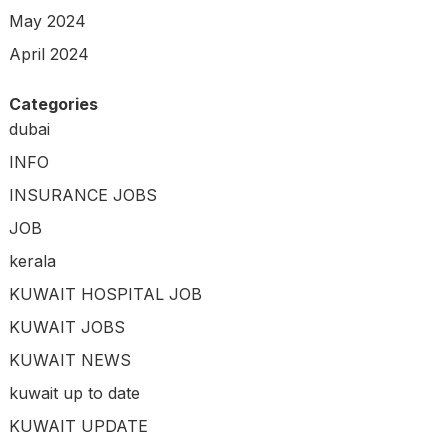
May 2024
April 2024
Categories
dubai
INFO
INSURANCE JOBS
JOB
kerala
KUWAIT HOSPITAL JOB
KUWAIT JOBS
KUWAIT NEWS
kuwait up to date
KUWAIT UPDATE