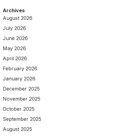
Archives
August 2026
July 2026
June 2026
May 2026
April 2026
February 2026
January 2026
December 2025
November 2025
October 2025
September 2025
August 2025