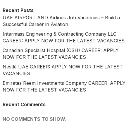
Recent Posts
UAE AIRPORT AND Airlines Job Vacancies – Build a
Successful Career in Aviation
Intermass Engineering & Contracting Company LLC
CAREER: APPLY NOW FOR THE LATEST VACANCIES
Canadian Specialist Hospital (CSH) CAREER: APPLY
NOW FOR THE LATEST VACANCIES
Nestlé UAE CAREER: APPLY NOW FOR THE LATEST
VACANCIES
Emirates Reem Investments Company CAREER: APPLY
NOW FOR THE LATEST VACANCIES
Recent Comments
NO COMMENTS TO SHOW.