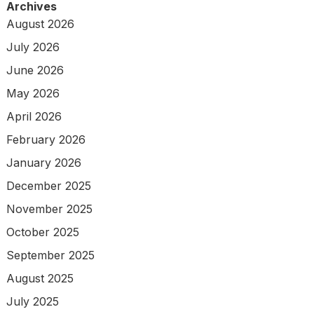
Archives
August 2026
July 2026
June 2026
May 2026
April 2026
February 2026
January 2026
December 2025
November 2025
October 2025
September 2025
August 2025
July 2025