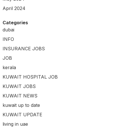
April 2024
Categories
dubai
INFO
INSURANCE JOBS
JOB
kerala
KUWAIT HOSPITAL JOB
KUWAIT JOBS
KUWAIT NEWS
kuwait up to date
KUWAIT UPDATE
living in uae