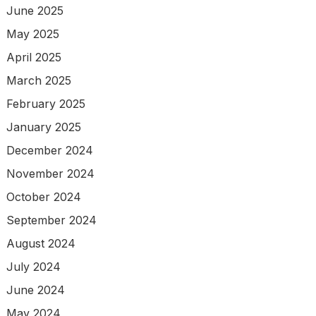
June 2025
May 2025
April 2025
March 2025
February 2025
January 2025
December 2024
November 2024
October 2024
September 2024
August 2024
July 2024
June 2024
May 2024