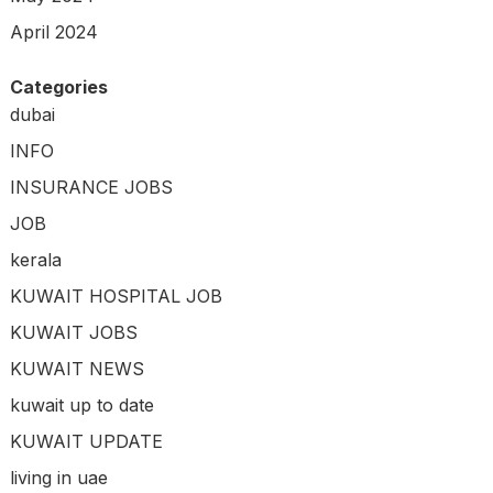
April 2024
Categories
dubai
INFO
INSURANCE JOBS
JOB
kerala
KUWAIT HOSPITAL JOB
KUWAIT JOBS
KUWAIT NEWS
kuwait up to date
KUWAIT UPDATE
living in uae