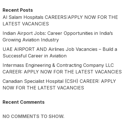
Recent Posts
Al Salam Hospitals CAREERS:APPLY NOW FOR THE
LATEST VACANCIES
Indian Airport Jobs: Career Opportunities in India’s
Growing Aviation Industry
UAE AIRPORT AND Airlines Job Vacancies – Build a
Successful Career in Aviation
Intermass Engineering & Contracting Company LLC
CAREER: APPLY NOW FOR THE LATEST VACANCIES
Canadian Specialist Hospital (CSH) CAREER: APPLY
NOW FOR THE LATEST VACANCIES
Recent Comments
NO COMMENTS TO SHOW.