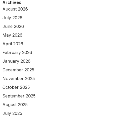
Archives
August 2026
July 2026
June 2026
May 2026
April 2026
February 2026
January 2026
December 2025
November 2025
October 2025
September 2025
August 2025
July 2025