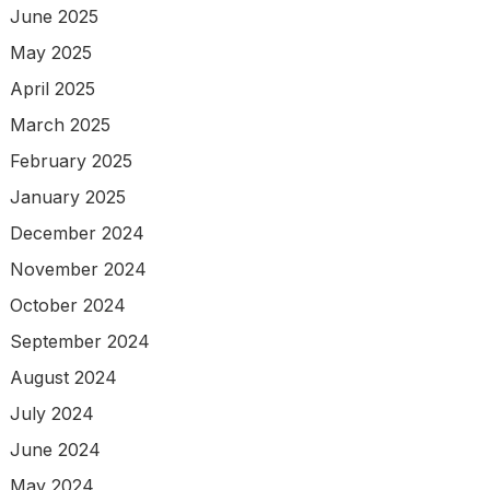
June 2025
May 2025
April 2025
March 2025
February 2025
January 2025
December 2024
November 2024
October 2024
September 2024
August 2024
July 2024
June 2024
May 2024