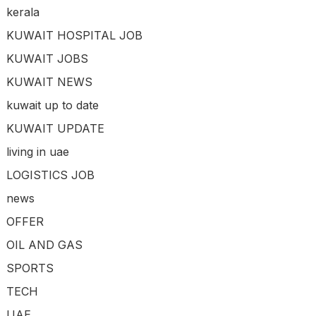
kerala
KUWAIT HOSPITAL JOB
KUWAIT JOBS
KUWAIT NEWS
kuwait up to date
KUWAIT UPDATE
living in uae
LOGISTICS JOB
news
OFFER
OIL AND GAS
SPORTS
TECH
UAE