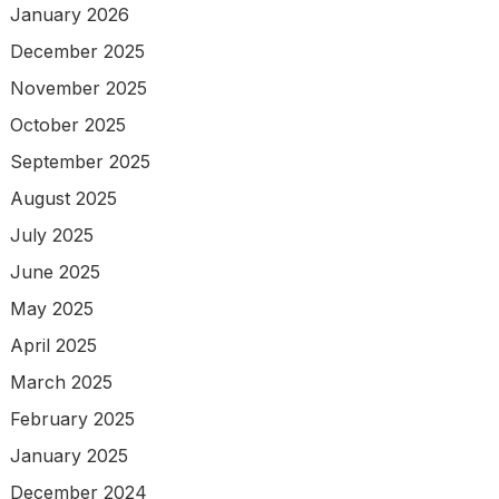
January 2026
December 2025
November 2025
October 2025
September 2025
August 2025
July 2025
June 2025
May 2025
April 2025
March 2025
February 2025
January 2025
December 2024