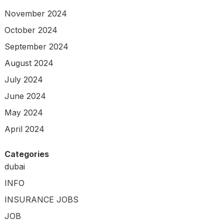
November 2024
October 2024
September 2024
August 2024
July 2024
June 2024
May 2024
April 2024
Categories
dubai
INFO
INSURANCE JOBS
JOB