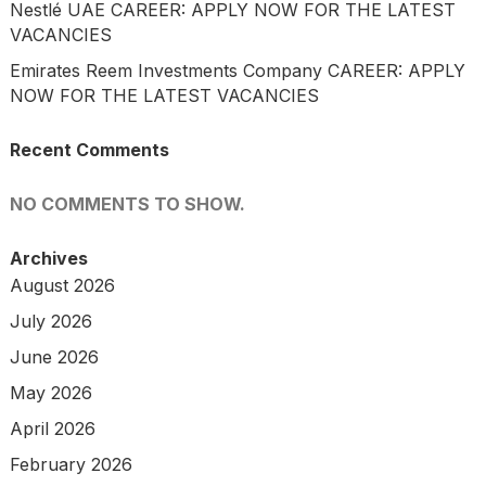
Nestlé UAE CAREER: APPLY NOW FOR THE LATEST
VACANCIES
Emirates Reem Investments Company CAREER: APPLY
NOW FOR THE LATEST VACANCIES
Recent Comments
NO COMMENTS TO SHOW.
Archives
August 2026
July 2026
June 2026
May 2026
April 2026
February 2026