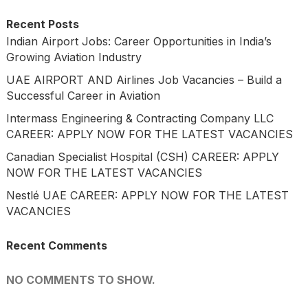
Recent Posts
Indian Airport Jobs: Career Opportunities in India’s
Growing Aviation Industry
UAE AIRPORT AND Airlines Job Vacancies – Build a
Successful Career in Aviation
Intermass Engineering & Contracting Company LLC
CAREER: APPLY NOW FOR THE LATEST VACANCIES
Canadian Specialist Hospital (CSH) CAREER: APPLY
NOW FOR THE LATEST VACANCIES
Nestlé UAE CAREER: APPLY NOW FOR THE LATEST
VACANCIES
Recent Comments
NO COMMENTS TO SHOW.