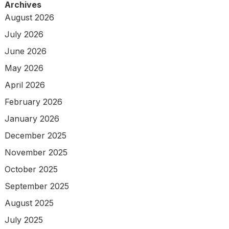
Archives
August 2026
July 2026
June 2026
May 2026
April 2026
February 2026
January 2026
December 2025
November 2025
October 2025
September 2025
August 2025
July 2025