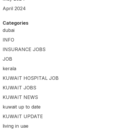
April 2024
Categories
dubai
INFO
INSURANCE JOBS
JOB
kerala
KUWAIT HOSPITAL JOB
KUWAIT JOBS
KUWAIT NEWS
kuwait up to date
KUWAIT UPDATE
living in uae