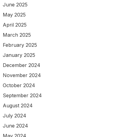
June 2025
May 2025
April 2025
March 2025
February 2025
January 2025
December 2024
November 2024
October 2024
September 2024
August 2024
July 2024
June 2024
May 2024