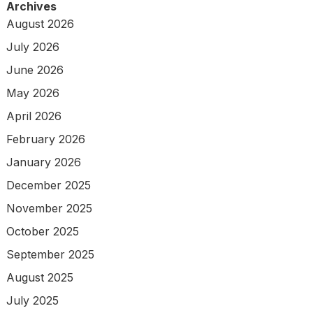
Archives
August 2026
July 2026
June 2026
May 2026
April 2026
February 2026
January 2026
December 2025
November 2025
October 2025
September 2025
August 2025
July 2025