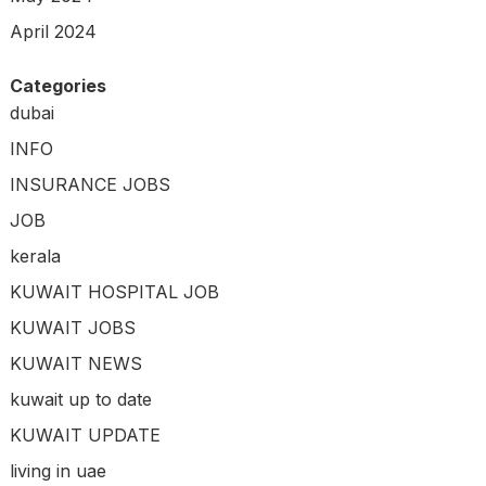
April 2024
Categories
dubai
INFO
INSURANCE JOBS
JOB
kerala
KUWAIT HOSPITAL JOB
KUWAIT JOBS
KUWAIT NEWS
kuwait up to date
KUWAIT UPDATE
living in uae