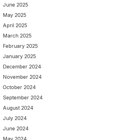
June 2025
May 2025
April 2025
March 2025
February 2025
January 2025
December 2024
November 2024
October 2024
September 2024
August 2024
July 2024
June 2024
May 2024