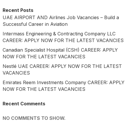
Recent Posts
UAE AIRPORT AND Airlines Job Vacancies – Build a
Successful Career in Aviation
Intermass Engineering & Contracting Company LLC
CAREER: APPLY NOW FOR THE LATEST VACANCIES
Canadian Specialist Hospital (CSH) CAREER: APPLY
NOW FOR THE LATEST VACANCIES
Nestlé UAE CAREER: APPLY NOW FOR THE LATEST
VACANCIES
Emirates Reem Investments Company CAREER: APPLY
NOW FOR THE LATEST VACANCIES
Recent Comments
NO COMMENTS TO SHOW.