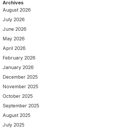
Archives
August 2026
July 2026
June 2026
May 2026
April 2026
February 2026
January 2026
December 2025
November 2025
October 2025
September 2025
August 2025
July 2025