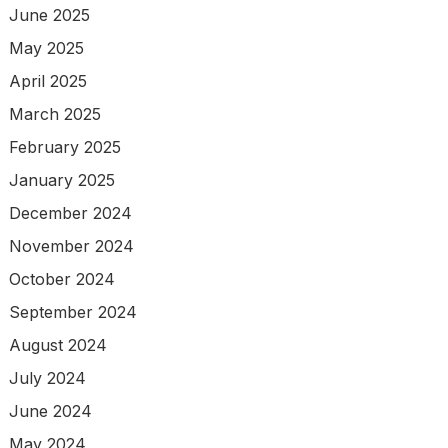
June 2025
May 2025
April 2025
March 2025
February 2025
January 2025
December 2024
November 2024
October 2024
September 2024
August 2024
July 2024
June 2024
May 2024