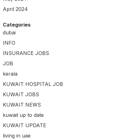
April 2024
Categories
dubai
INFO
INSURANCE JOBS
JOB
kerala
KUWAIT HOSPITAL JOB
KUWAIT JOBS
KUWAIT NEWS
kuwait up to date
KUWAIT UPDATE
living in uae