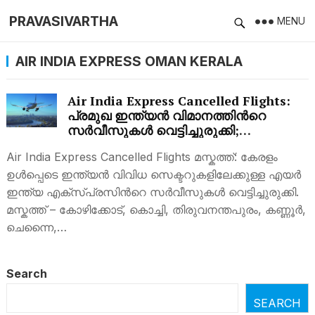
PRAVASIVARTHA
MENU
AIR INDIA EXPRESS OMAN KERALA
Air India Express Cancelled Flights:
പ്രമുഖ ഇന്ത്യന്‍ വിമാനത്തിന്‍റെ
സര്‍വീസുകള്‍ വെട്ടിച്ചുരുക്കി;
കേരളത്തിലേക്ക് ഉള്‍പ്പെടെ റദ്ദാക്കിയ
Air India Express Cancelled Flights മസ്കത്ത്: കേരളം
സര്‍വീസുകള്‍ ഏതെല്ലാം?
ഉള്‍പ്പെടെ ഇന്ത്യന്‍ വിവിധ സെക്ടറുകളിലേക്കുള്ള എയര്‍
ഇന്ത്യ എക്സ്പ്രസിന്‍റെ സര്‍വീസുകള്‍ വെട്ടിച്ചുരുക്കി.
മസ്കത്ത് – കോഴിക്കോട്, കൊച്ചി, തിരുവനന്തപുരം, കണ്ണൂര്‍,
ചെന്നൈ,…
Search
SEARCH