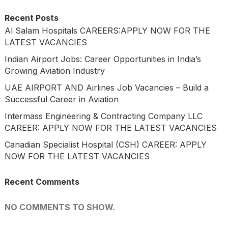
Recent Posts
Al Salam Hospitals CAREERS:APPLY NOW FOR THE
LATEST VACANCIES
Indian Airport Jobs: Career Opportunities in India’s
Growing Aviation Industry
UAE AIRPORT AND Airlines Job Vacancies – Build a
Successful Career in Aviation
Intermass Engineering & Contracting Company LLC
CAREER: APPLY NOW FOR THE LATEST VACANCIES
Canadian Specialist Hospital (CSH) CAREER: APPLY
NOW FOR THE LATEST VACANCIES
Recent Comments
NO COMMENTS TO SHOW.