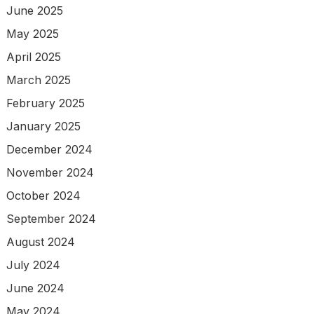
June 2025
May 2025
April 2025
March 2025
February 2025
January 2025
December 2024
November 2024
October 2024
September 2024
August 2024
July 2024
June 2024
May 2024