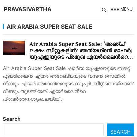
PRAVASIVARTHA
MENU
AIR ARABIA SUPER SEAT SALE
Air Arabia Super Seat Sale: ‘അഞ്ച്
ലക്ഷം സീറ്റുകളിൽ’ അത്യഗ്രന്‍ ഓഫർ;
യുഎഇയുടെ പ്രമുഖ എയര്‍ലൈന്‍റെ
വമ്പന്‍ സെയില്‍
Air Arabia Super Seat Sale ഷാര്‍ജ: യുഎഇയുടെ ബജറ്റ്
എയര്‍ലൈന്‍ എയര്‍ അറേബ്യയുടെ വമ്പന്‍ സെയില്‍
വീണ്ടും. എയര്‍ അറേബ്യയുടെ സൂപ്പര്‍ സീറ്റ് സെയിലാണ്
വീണ്ടും തുടങ്ങിയത്. എയര്‍ലൈന്‍റെ
പ്രവര്‍ത്തനശൃംഖലയ്ക്ക്…
Search
SEARCH