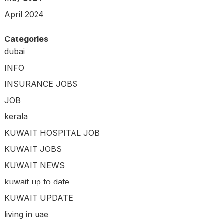
April 2024
Categories
dubai
INFO
INSURANCE JOBS
JOB
kerala
KUWAIT HOSPITAL JOB
KUWAIT JOBS
KUWAIT NEWS
kuwait up to date
KUWAIT UPDATE
living in uae