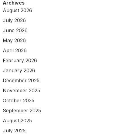
Archives
August 2026
July 2026
June 2026
May 2026
April 2026
February 2026
January 2026
December 2025
November 2025
October 2025
September 2025
August 2025
July 2025