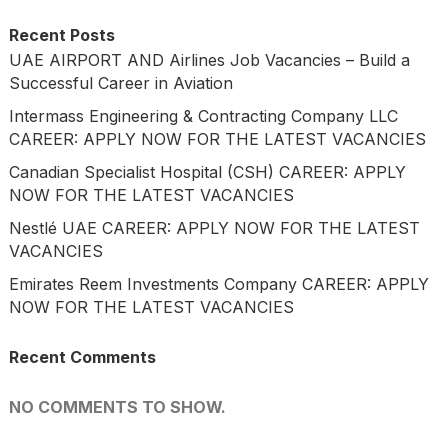
Recent Posts
UAE AIRPORT AND Airlines Job Vacancies – Build a
Successful Career in Aviation
Intermass Engineering & Contracting Company LLC
CAREER: APPLY NOW FOR THE LATEST VACANCIES
Canadian Specialist Hospital (CSH) CAREER: APPLY
NOW FOR THE LATEST VACANCIES
Nestlé UAE CAREER: APPLY NOW FOR THE LATEST
VACANCIES
Emirates Reem Investments Company CAREER: APPLY
NOW FOR THE LATEST VACANCIES
Recent Comments
NO COMMENTS TO SHOW.