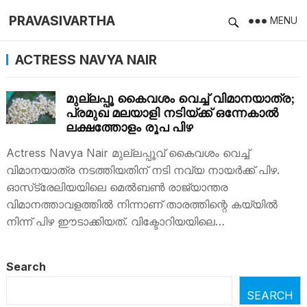
PRAVASIVARTHA
MENU
ACTRESS NAVYA NAIR
മുല്ലപ്പൂ കൈവശം വെച്ച് വിമാനയാത്ര;
പ്രമുഖ മലയാളി നടിയ്ക്ക് ഒന്നേകാല്‍
ലക്ഷത്തോളം രൂപ പിഴ
Actress Navya Nair മുല്ലപ്പൂവ് കൈവശം വെച്ച്
വിമാനയാത്ര നടത്തിയതിന് നടി നവ്യ നായർക്ക് പിഴ.
ഓസ്‌ട്രേലിയയിലെ മെല്‍ബണ്‍ രാജ്യാന്തര
വിമാനത്താവളത്തിൽ നിന്നാണ് താരത്തിന്റെ കയ്യിൽ
നിന്ന് പിഴ ഈടാക്കിയത്. വിക്ടോറിയയിലെ…
Search
SEARCH