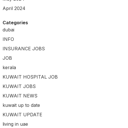
April 2024
Categories
dubai
INFO
INSURANCE JOBS
JOB
kerala
KUWAIT HOSPITAL JOB
KUWAIT JOBS
KUWAIT NEWS
kuwait up to date
KUWAIT UPDATE
living in uae