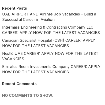
Recent Posts
UAE AIRPORT AND Airlines Job Vacancies – Build a
Successful Career in Aviation
Intermass Engineering & Contracting Company LLC
CAREER: APPLY NOW FOR THE LATEST VACANCIES
Canadian Specialist Hospital (CSH) CAREER: APPLY
NOW FOR THE LATEST VACANCIES
Nestlé UAE CAREER: APPLY NOW FOR THE LATEST
VACANCIES
Emirates Reem Investments Company CAREER: APPLY
NOW FOR THE LATEST VACANCIES
Recent Comments
NO COMMENTS TO SHOW.