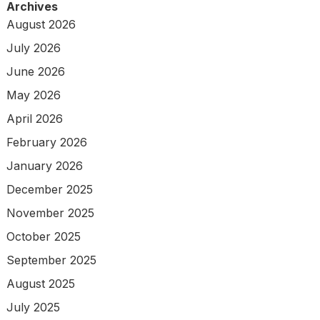
Archives
August 2026
July 2026
June 2026
May 2026
April 2026
February 2026
January 2026
December 2025
November 2025
October 2025
September 2025
August 2025
July 2025