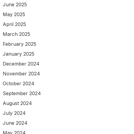
June 2025
May 2025
April 2025
March 2025
February 2025
January 2025
December 2024
November 2024
October 2024
September 2024
August 2024
July 2024
June 2024
May 2024