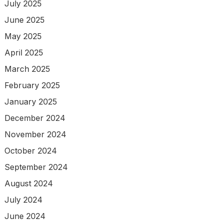
July 2025
June 2025
May 2025
April 2025
March 2025
February 2025
January 2025
December 2024
November 2024
October 2024
September 2024
August 2024
July 2024
June 2024