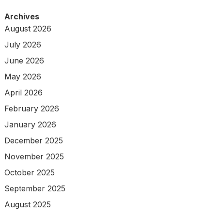
Archives
August 2026
July 2026
June 2026
May 2026
April 2026
February 2026
January 2026
December 2025
November 2025
October 2025
September 2025
August 2025