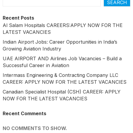
SEARCH
Recent Posts
Al Salam Hospitals CAREERS:APPLY NOW FOR THE
LATEST VACANCIES
Indian Airport Jobs: Career Opportunities in India’s
Growing Aviation Industry
UAE AIRPORT AND Airlines Job Vacancies – Build a
Successful Career in Aviation
Intermass Engineering & Contracting Company LLC
CAREER: APPLY NOW FOR THE LATEST VACANCIES
Canadian Specialist Hospital (CSH) CAREER: APPLY
NOW FOR THE LATEST VACANCIES
Recent Comments
NO COMMENTS TO SHOW.