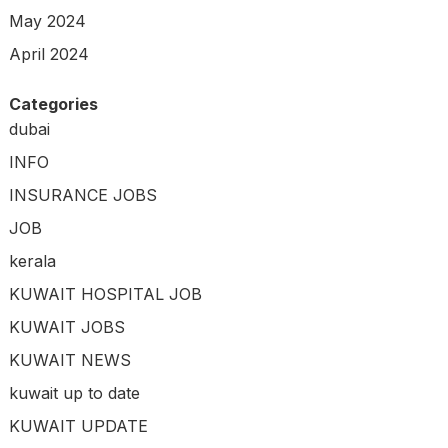
May 2024
April 2024
Categories
dubai
INFO
INSURANCE JOBS
JOB
kerala
KUWAIT HOSPITAL JOB
KUWAIT JOBS
KUWAIT NEWS
kuwait up to date
KUWAIT UPDATE