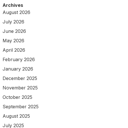
Archives
August 2026
July 2026
June 2026
May 2026
April 2026
February 2026
January 2026
December 2025
November 2025
October 2025
September 2025
August 2025
July 2025