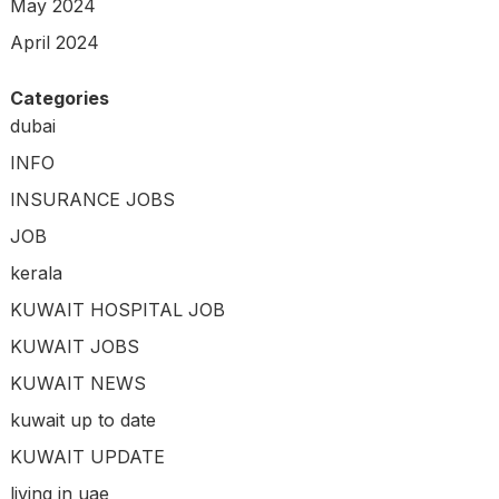
May 2024
April 2024
Categories
dubai
INFO
INSURANCE JOBS
JOB
kerala
KUWAIT HOSPITAL JOB
KUWAIT JOBS
KUWAIT NEWS
kuwait up to date
KUWAIT UPDATE
living in uae