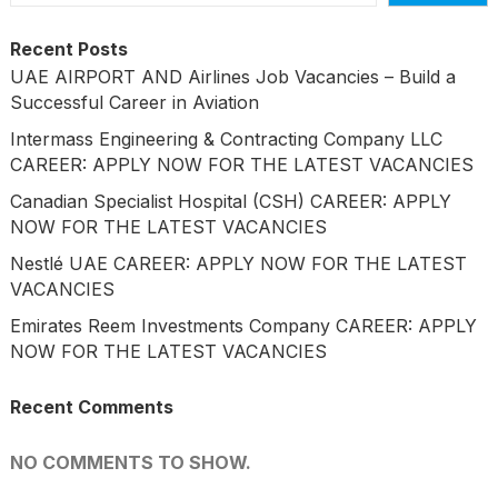
Recent Posts
UAE AIRPORT AND Airlines Job Vacancies – Build a
Successful Career in Aviation
Intermass Engineering & Contracting Company LLC
CAREER: APPLY NOW FOR THE LATEST VACANCIES
Canadian Specialist Hospital (CSH) CAREER: APPLY
NOW FOR THE LATEST VACANCIES
Nestlé UAE CAREER: APPLY NOW FOR THE LATEST
VACANCIES
Emirates Reem Investments Company CAREER: APPLY
NOW FOR THE LATEST VACANCIES
Recent Comments
NO COMMENTS TO SHOW.