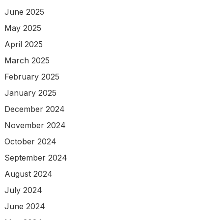
June 2025
May 2025
April 2025
March 2025
February 2025
January 2025
December 2024
November 2024
October 2024
September 2024
August 2024
July 2024
June 2024