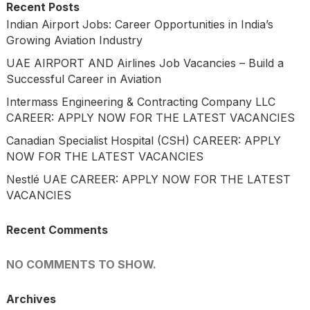
Recent Posts
Indian Airport Jobs: Career Opportunities in India’s
Growing Aviation Industry
UAE AIRPORT AND Airlines Job Vacancies – Build a
Successful Career in Aviation
Intermass Engineering & Contracting Company LLC
CAREER: APPLY NOW FOR THE LATEST VACANCIES
Canadian Specialist Hospital (CSH) CAREER: APPLY
NOW FOR THE LATEST VACANCIES
Nestlé UAE CAREER: APPLY NOW FOR THE LATEST
VACANCIES
Recent Comments
NO COMMENTS TO SHOW.
Archives