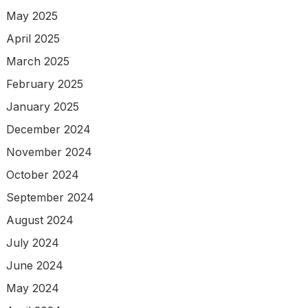
May 2025
April 2025
March 2025
February 2025
January 2025
December 2024
November 2024
October 2024
September 2024
August 2024
July 2024
June 2024
May 2024