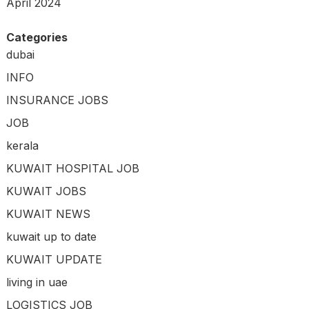
April 2024
Categories
dubai
INFO
INSURANCE JOBS
JOB
kerala
KUWAIT HOSPITAL JOB
KUWAIT JOBS
KUWAIT NEWS
kuwait up to date
KUWAIT UPDATE
living in uae
LOGISTICS JOB