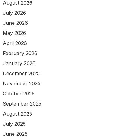
August 2026
July 2026
June 2026
May 2026
April 2026
February 2026
January 2026
December 2025
November 2025
October 2025
September 2025
August 2025
July 2025
June 2025