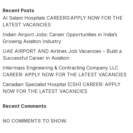
Recent Posts
Al Salam Hospitals CAREERS:APPLY NOW FOR THE
LATEST VACANCIES
Indian Airport Jobs: Career Opportunities in India’s
Growing Aviation Industry
UAE AIRPORT AND Airlines Job Vacancies – Build a
Successful Career in Aviation
Intermass Engineering & Contracting Company LLC
CAREER: APPLY NOW FOR THE LATEST VACANCIES
Canadian Specialist Hospital (CSH) CAREER: APPLY
NOW FOR THE LATEST VACANCIES
Recent Comments
NO COMMENTS TO SHOW.