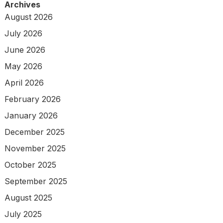
Archives
August 2026
July 2026
June 2026
May 2026
April 2026
February 2026
January 2026
December 2025
November 2025
October 2025
September 2025
August 2025
July 2025