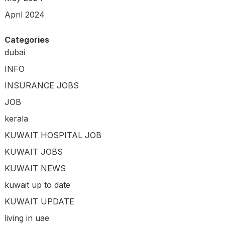
April 2024
Categories
dubai
INFO
INSURANCE JOBS
JOB
kerala
KUWAIT HOSPITAL JOB
KUWAIT JOBS
KUWAIT NEWS
kuwait up to date
KUWAIT UPDATE
living in uae