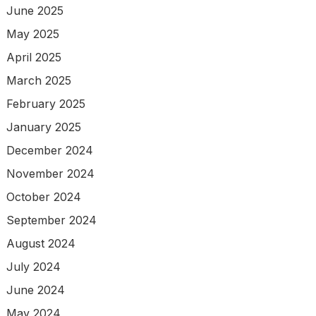
June 2025
May 2025
April 2025
March 2025
February 2025
January 2025
December 2024
November 2024
October 2024
September 2024
August 2024
July 2024
June 2024
May 2024