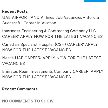
Recent Posts
UAE AIRPORT AND Airlines Job Vacancies – Build a
Successful Career in Aviation
Intermass Engineering & Contracting Company LLC
CAREER: APPLY NOW FOR THE LATEST VACANCIES
Canadian Specialist Hospital (CSH) CAREER: APPLY
NOW FOR THE LATEST VACANCIES
Nestlé UAE CAREER: APPLY NOW FOR THE LATEST
VACANCIES
Emirates Reem Investments Company CAREER: APPLY
NOW FOR THE LATEST VACANCIES
Recent Comments
NO COMMENTS TO SHOW.