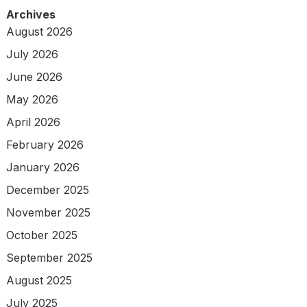
Archives
August 2026
July 2026
June 2026
May 2026
April 2026
February 2026
January 2026
December 2025
November 2025
October 2025
September 2025
August 2025
July 2025