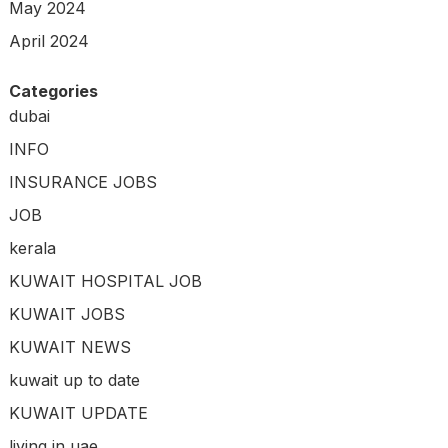
May 2024
April 2024
Categories
dubai
INFO
INSURANCE JOBS
JOB
kerala
KUWAIT HOSPITAL JOB
KUWAIT JOBS
KUWAIT NEWS
kuwait up to date
KUWAIT UPDATE
living in uae