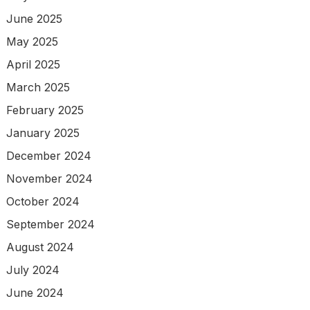
June 2025
May 2025
April 2025
March 2025
February 2025
January 2025
December 2024
November 2024
October 2024
September 2024
August 2024
July 2024
June 2024